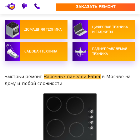
ЗАКАЗАТЬ РЕМОНТ
ЦИФРОВАЯ ТЕХНИКА
ДОМАШНЯЯ ТЕХНИКА
И ГАДЖЕТЫ
РАДИУПРАВЛЯЕМАЯ
САДОВАЯ ТЕХНИКА
ТЕХНИКА
Быстрый ремонт
Варочных панелей Faber
в Москве на
дому и любой сложности