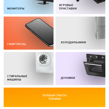
ИГРОВЫЕ
МОНИТОРЫ
ПРИСТАВКИ
ХОЛОДИЛЬНИКИ
СМАРТФОНЫ
СТИРАЛЬНЫЕ
ДУХОВКИ
МАШИНЫ
ПОЛНЫЙ СПИСОК
ТЕХНИКИ