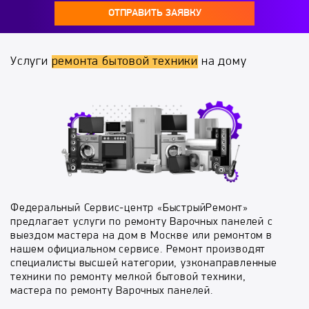
ОТПРАВИТЬ ЗАЯВКУ
Услуги
ремонта бытовой техники
на дому
Федеральный Сервис-центр «БыстрыйРемонт»
предлагает услуги по ремонту Варочных панелей с
выездом мастера на дом в Москве или ремонтом в
нашем официальном сервисе. Ремонт производят
специалисты высшей категории, узконаправленные
техники по ремонту мелкой бытовой техники,
мастера по ремонту Варочных панелей.