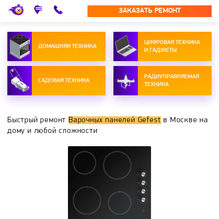
ЗАКАЗАТЬ РЕМОНТ
ЦИФРОВАЯ ТЕХНИКА
ДОМАШНЯЯ ТЕХНИКА
И ГАДЖЕТЫ
РАДИУПРАВЛЯЕМАЯ
САДОВАЯ ТЕХНИКА
ТЕХНИКА
Быстрый ремонт
Варочных панелей Gefest
в Москве на
дому и любой сложности