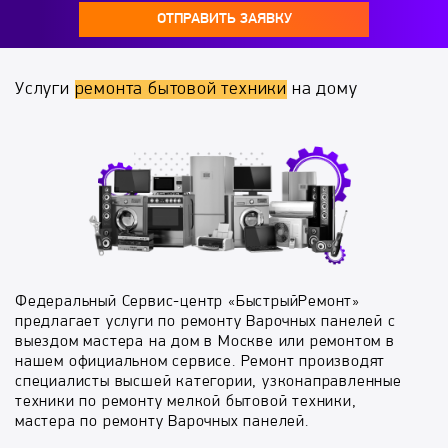
ОТПРАВИТЬ ЗАЯВКУ
Услуги
ремонта бытовой техники
на дому
Федеральный Сервис-центр «БыстрыйРемонт»
предлагает услуги по ремонту Варочных панелей с
выездом мастера на дом в Москве или ремонтом в
нашем официальном сервисе. Ремонт производят
специалисты высшей категории, узконаправленные
техники по ремонту мелкой бытовой техники,
мастера по ремонту Варочных панелей.