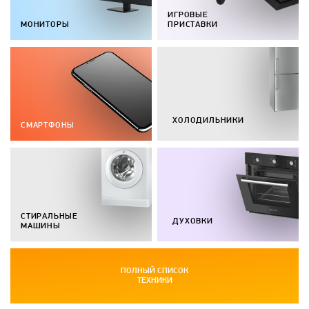
ИГРОВЫЕ
МОНИТОРЫ
ПРИСТАВКИ
ХОЛОДИЛЬНИКИ
СМАРТФОНЫ
СТИРАЛЬНЫЕ
ДУХОВКИ
МАШИНЫ
ПОЛНЫЙ СПИСОК
ТЕХНИКИ