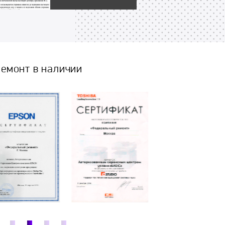
емонт в наличии