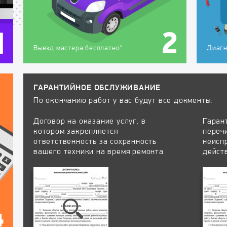
Выезд мастера бесплатно*
Диагн
ГАРАНТИЙНОЕ ОБСЛУЖИВАНИЕ
По окончанию работ у вас будут все докменты:
Договор на оказание услуг, в
Гаран
котором закрепляется
переч
ответственность за сохранность
неисп
вашего техники на время ремонта
дейст