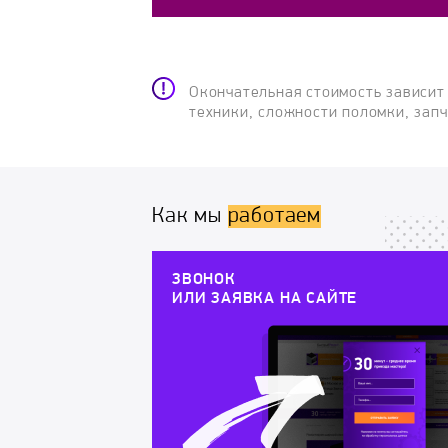
Окончательная стоимость зависит
техники, сложности поломки, зап
Как мы
работаем
ЗВОНОК
ИЛИ ЗАЯВКА НА САЙТЕ