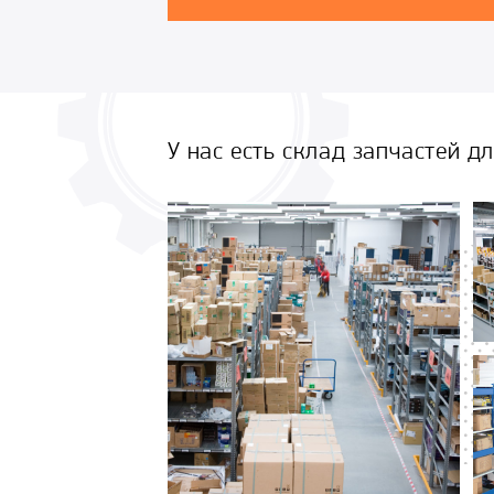
У нас есть склад запчастей д