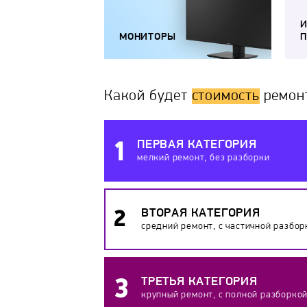
МОНИТОРЫ
П
Какой будет
стоимость
ремон
ПЕРВАЯ КАТЕГОРИЯ
мелкий ремонт, без разборки
ВТОРАЯ КАТЕГОРИЯ
средний ремонт, с частичной разбор
ТРЕТЬЯ КАТЕГОРИЯ
крупный ремонт, с полной разборко