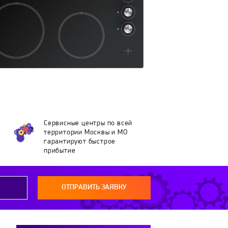
Сервисные центры по всей
территории Москвы и МО
гарантируют быстрое
прибытие
ОТПРАВИТЬ ЗАЯВКУ