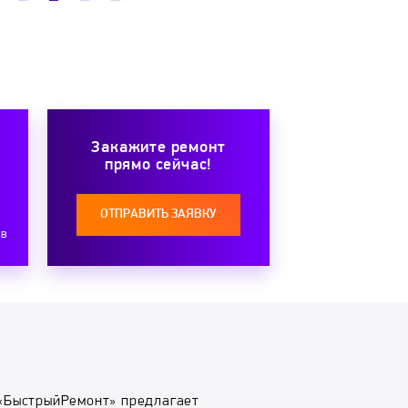
Закажите ремонт
прямо сейчас!
ОТПРАВИТЬ ЗАЯВКУ
ов
«БыстрыйРемонт» предлагает