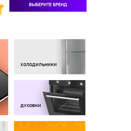
ВЫБЕРИТЕ БРЕНД
ХОЛОДИЛЬНИКИ
ДУХОВКИ