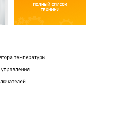
ПОЛНЫЙ СПИСОК
ТЕХНИКИ
ятора температуры
 управления
ключателей