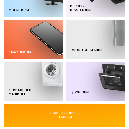
ИГРОВЫЕ
МОНИТОРЫ
ПРИСТАВКИ
ХОЛОДИЛЬНИКИ
СМАРТФОНЫ
СТИРАЛЬНЫЕ
ДУХОВКИ
МАШИНЫ
ПОЛНЫЙ СПИСОК
ТЕХНИКИ