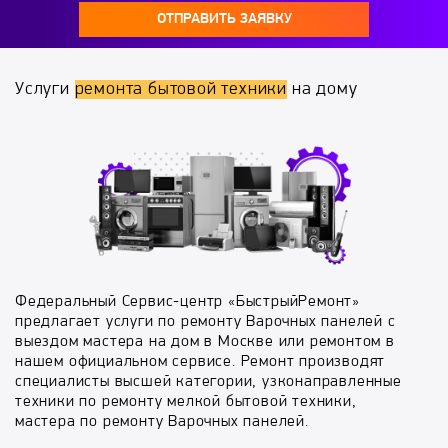
ОТПРАВИТЬ ЗАЯВКУ
Услуги
ремонта бытовой техники
на дому
Федеральный Сервис-центр «БыстрыйРемонт»
предлагает услуги по ремонту Варочных панелей с
выездом мастера на дом в Москве или ремонтом в
нашем официальном сервисе. Ремонт производят
специалисты высшей категории, узконаправленные
техники по ремонту мелкой бытовой техники,
мастера по ремонту Варочных панелей.