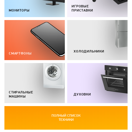
ИГРОВЫЕ
МОНИТОРЫ
ПРИСТАВКИ
ХОЛОДИЛЬНИКИ
СМАРТФОНЫ
СТИРАЛЬНЫЕ
ДУХОВКИ
МАШИНЫ
ПОЛНЫЙ СПИСОК
ТЕХНИКИ