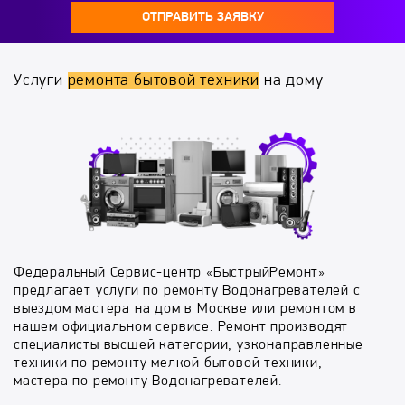
ОТПРАВИТЬ ЗАЯВКУ
Услуги
ремонта бытовой техники
на дому
Федеральный Сервис-центр «БыстрыйРемонт»
предлагает услуги по ремонту Водонагревателей с
выездом мастера на дом в Москве или ремонтом в
нашем официальном сервисе. Ремонт производят
специалисты высшей категории, узконаправленные
техники по ремонту мелкой бытовой техники,
мастера по ремонту Водонагревателей.