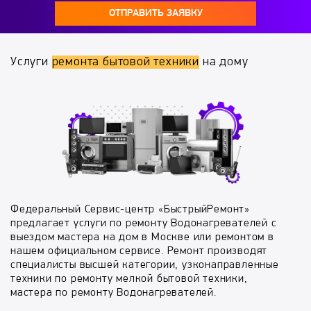
ОТПРАВИТЬ ЗАЯВКУ
Услуги
ремонта бытовой техники
на дому
Федеральный Сервис-центр «БыстрыйРемонт»
предлагает услуги по ремонту Водонагревателей с
выездом мастера на дом в Москве или ремонтом в
нашем официальном сервисе. Ремонт производят
специалисты высшей категории, узконаправленные
техники по ремонту мелкой бытовой техники,
мастера по ремонту Водонагревателей.