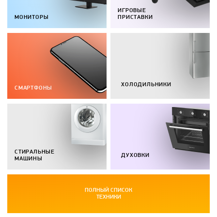
ИГРОВЫЕ
МОНИТОРЫ
ПРИСТАВКИ
ХОЛОДИЛЬНИКИ
СМАРТФОНЫ
СТИРАЛЬНЫЕ
ДУХОВКИ
МАШИНЫ
ПОЛНЫЙ СПИСОК
ТЕХНИКИ