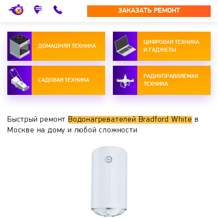
ЗАКАЗАТЬ РЕМОНТ
ЦИФРОВАЯ ТЕХНИКА
ДОМАШНЯЯ ТЕХНИКА
И ГАДЖЕТЫ
РАДИУПРАВЛЯЕМАЯ
САДОВАЯ ТЕХНИКА
ТЕХНИКА
Быстрый ремонт
Водонагревателей Bradford White
в
Москве на дому и любой сложности