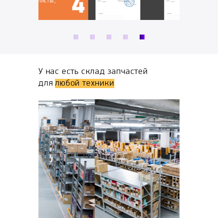
ы,
У нас есть склад запчастей
для
любой техники