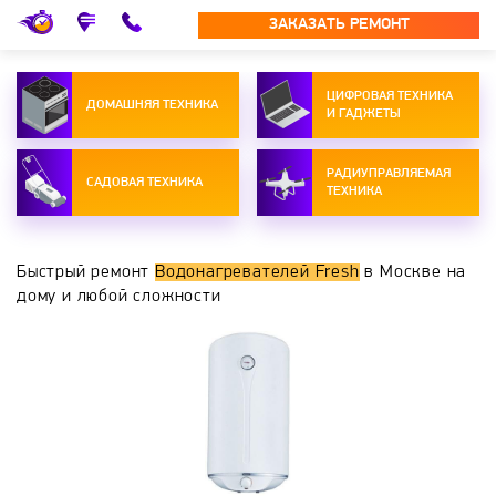
ЗАКАЗАТЬ РЕМОНТ
ЦИФРОВАЯ ТЕХНИКА
ДОМАШНЯЯ ТЕХНИКА
И ГАДЖЕТЫ
РАДИУПРАВЛЯЕМАЯ
САДОВАЯ ТЕХНИКА
ТЕХНИКА
Быстрый ремонт
Водонагревателей Fresh
в Москве на
дому и любой сложности