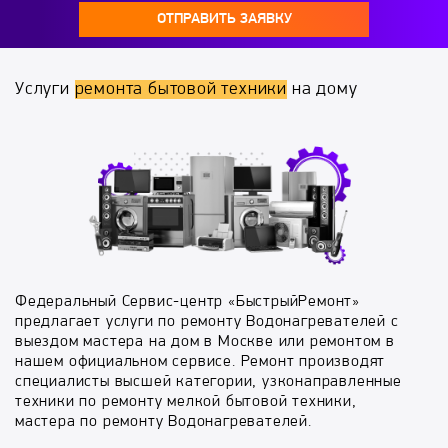
ОТПРАВИТЬ ЗАЯВКУ
Услуги
ремонта бытовой техники
на дому
Федеральный Сервис-центр «БыстрыйРемонт»
предлагает услуги по ремонту Водонагревателей с
выездом мастера на дом в Москве или ремонтом в
нашем официальном сервисе. Ремонт производят
специалисты высшей категории, узконаправленные
техники по ремонту мелкой бытовой техники,
мастера по ремонту Водонагревателей.