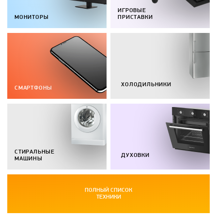
ИГРОВЫЕ
МОНИТОРЫ
ПРИСТАВКИ
ХОЛОДИЛЬНИКИ
СМАРТФОНЫ
СТИРАЛЬНЫЕ
ДУХОВКИ
МАШИНЫ
ПОЛНЫЙ СПИСОК
ТЕХНИКИ