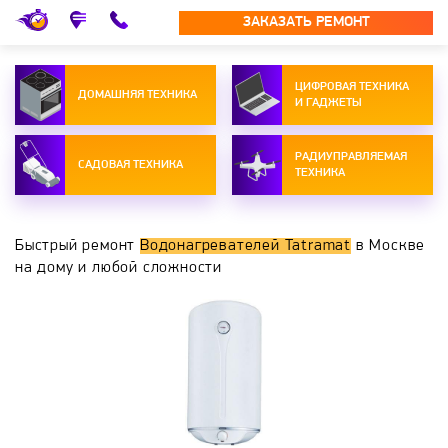
ЗАКАЗАТЬ РЕМОНТ
ЦИФРОВАЯ ТЕХНИКА
ДОМАШНЯЯ ТЕХНИКА
И ГАДЖЕТЫ
РАДИУПРАВЛЯЕМАЯ
САДОВАЯ ТЕХНИКА
ТЕХНИКА
Быстрый ремонт
Водонагревателей Tatramat
в Москве
на дому и любой сложности