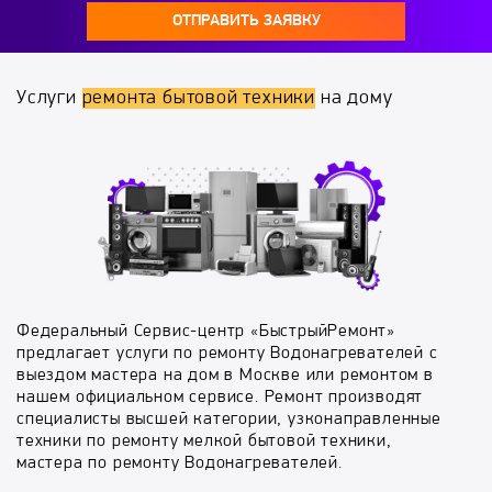
ОТПРАВИТЬ ЗАЯВКУ
Услуги
ремонта бытовой техники
на дому
Федеральный Сервис-центр «БыстрыйРемонт»
предлагает услуги по ремонту Водонагревателей с
выездом мастера на дом в Москве или ремонтом в
нашем официальном сервисе. Ремонт производят
специалисты высшей категории, узконаправленные
техники по ремонту мелкой бытовой техники,
мастера по ремонту Водонагревателей.