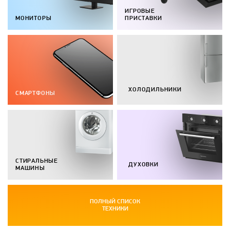
ИГРОВЫЕ
МОНИТОРЫ
ПРИСТАВКИ
ХОЛОДИЛЬНИКИ
СМАРТФОНЫ
СТИРАЛЬНЫЕ
ДУХОВКИ
МАШИНЫ
ПОЛНЫЙ СПИСОК
ТЕХНИКИ