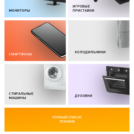
ИГРОВЫЕ
МОНИТОРЫ
ПРИСТАВКИ
ХОЛОДИЛЬНИКИ
СМАРТФОНЫ
СТИРАЛЬНЫЕ
ДУХОВКИ
МАШИНЫ
ПОЛНЫЙ СПИСОК
ТЕХНИКИ