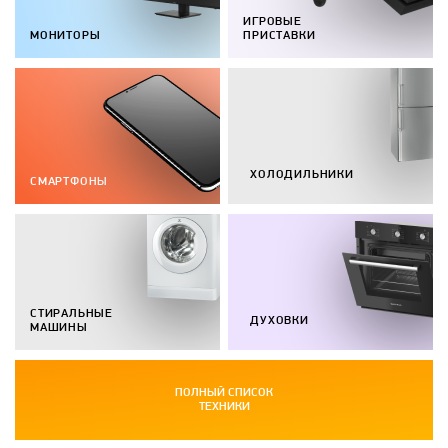
ИГРОВЫЕ
МОНИТОРЫ
ПРИСТАВКИ
ХОЛОДИЛЬНИКИ
СМАРТФОНЫ
СТИРАЛЬНЫЕ
ДУХОВКИ
МАШИНЫ
ПОЛНЫЙ СПИСОК
ТЕХНИКИ