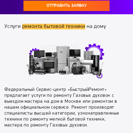
ОТПРАВИТЬ ЗАЯВКУ
Услуги
ремонта бытовой техники
на дому
Федеральный Сервис-центр «БыстрыйРемонт»
предлагает услуги по ремонту Газовых духовок с
выездом мастера на дом в Москве или ремонтом в
нашем официальном сервисе. Ремонт производят
специалисты высшей категории, узконаправленные
техники по ремонту мелкой бытовой техники,
мастера по ремонту Газовых духовок.