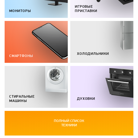
ИГРОВЫЕ
МОНИТОРЫ
ПРИСТАВКИ
ХОЛОДИЛЬНИКИ
СМАРТФОНЫ
СТИРАЛЬНЫЕ
ДУХОВКИ
МАШИНЫ
ПОЛНЫЙ СПИСОК
ТЕХНИКИ