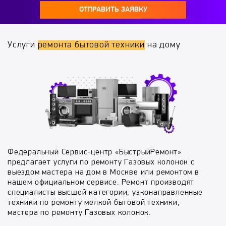
ОТПРАВИТЬ ЗАЯВКУ
Услуги
ремонта бытовой техники
на дому
Федеральный Сервис-центр «БыстрыйРемонт»
предлагает услуги по ремонту Газовых колонок с
выездом мастера на дом в Москве или ремонтом в
нашем официальном сервисе. Ремонт производят
специалисты высшей категории, узконаправленные
техники по ремонту мелкой бытовой техники,
мастера по ремонту Газовых колонок.