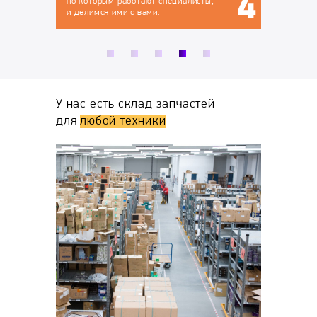
иалисты,
У нас есть склад запчастей
для
любой техники