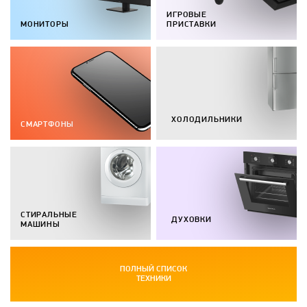
ИГРОВЫЕ
МОНИТОРЫ
ПРИСТАВКИ
ХОЛОДИЛЬНИКИ
СМАРТФОНЫ
СТИРАЛЬНЫЕ
ДУХОВКИ
МАШИНЫ
ПОЛНЫЙ СПИСОК
ТЕХНИКИ