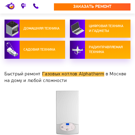
ЗАКАЗАТЬ РЕМОНТ
ЦИФРОВАЯ ТЕХНИКА
ДОМАШНЯЯ ТЕХНИКА
И ГАДЖЕТЫ
РАДИУПРАВЛЯЕМАЯ
САДОВАЯ ТЕХНИКА
ТЕХНИКА
Быстрый ремонт
Газовых котлов Alphatherm
в Москве
на дому и любой сложности