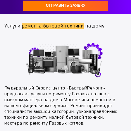
ОТПРАВИТЬ ЗАЯВКУ
Услуги
ремонта бытовой техники
на дому
Федеральный Сервис-центр «БыстрыйРемонт»
предлагает услуги по ремонту Газовых котлов с
выездом мастера на дом в Москве или ремонтом в
нашем официальном сервисе. Ремонт производят
специалисты высшей категории, узконаправленные
техники по ремонту мелкой бытовой техники,
мастера по ремонту Газовых котлов.