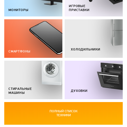
ИГРОВЫЕ
МОНИТОРЫ
ПРИСТАВКИ
ХОЛОДИЛЬНИКИ
СМАРТФОНЫ
СТИРАЛЬНЫЕ
ДУХОВКИ
МАШИНЫ
ПОЛНЫЙ СПИСОК
ТЕХНИКИ