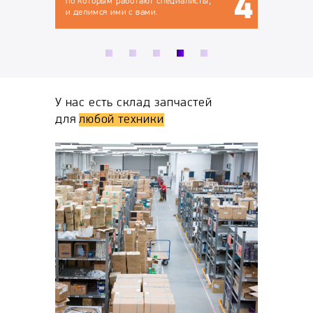
иалисты,
У нас есть склад запчастей
для
любой техники