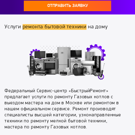
ОТПРАВИТЬ ЗАЯВКУ
Услуги
ремонта бытовой техники
на дому
Федеральный Сервис-центр «БыстрыйРемонт»
предлагает услуги по ремонту Газовых котлов с
выездом мастера на дом в Москве или ремонтом в
нашем официальном сервисе. Ремонт производят
специалисты высшей категории, узконаправленные
техники по ремонту мелкой бытовой техники,
мастера по ремонту Газовых котлов.