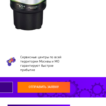
Сервисные центры по всей
территории Москвы и МО
гарантируют быстрое
прибытие
ОТПРАВИТЬ ЗАЯВКУ