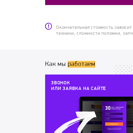
Окончательная стоимость зависит
техники, сложности поломки, зап
Как мы
работаем
ЗВОНОК
ИЛИ ЗАЯВКА НА САЙТЕ