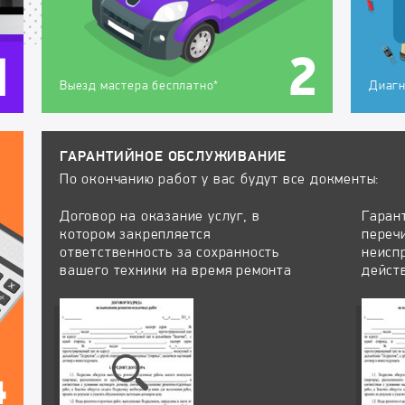
Выезд мастера бесплатно*
Диагн
ГАРАНТИЙНОЕ ОБСЛУЖИВАНИЕ
По окончанию работ у вас будут все докменты:
Договор на оказание услуг, в
Гаран
котором закрепляется
переч
ответственность за сохранность
неисп
вашего техники на время ремонта
дейст