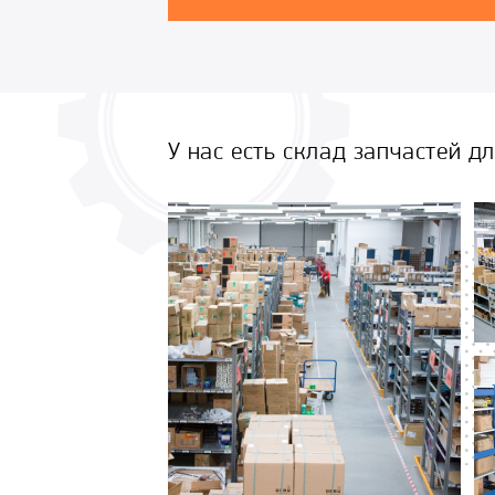
У нас есть склад запчастей д