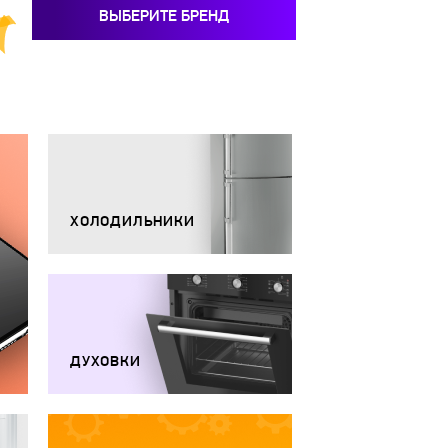
ВЫБЕРИТЕ БРЕНД
ХОЛОДИЛЬНИКИ
ДУХОВКИ