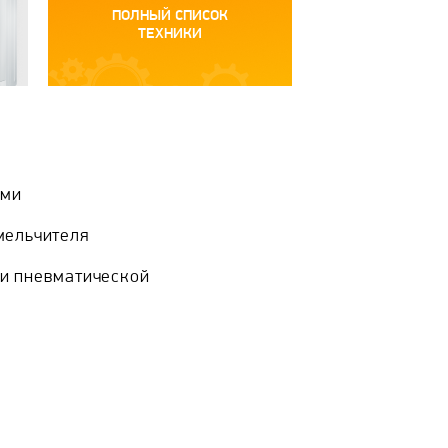
ПОЛНЫЙ СПИСОК
ТЕХНИКИ
ами
мельчителя
и пневматической