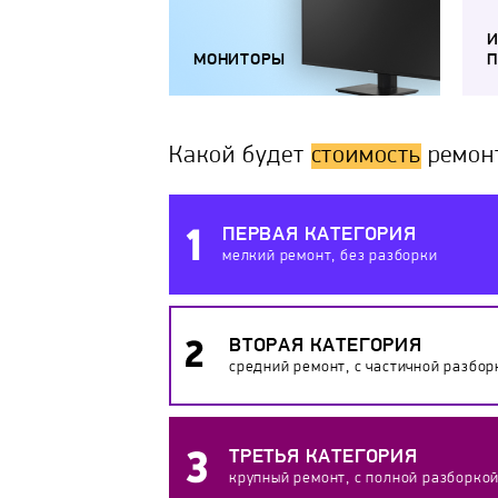
МОНИТОРЫ
П
Какой будет
стоимость
ремон
ПЕРВАЯ КАТЕГОРИЯ
мелкий ремонт, без разборки
ВТОРАЯ КАТЕГОРИЯ
средний ремонт, с частичной разбор
ТРЕТЬЯ КАТЕГОРИЯ
крупный ремонт, с полной разборко