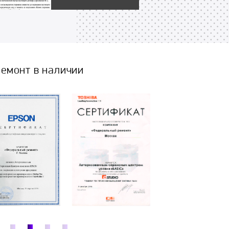
емонт в наличии