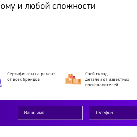
дому и любой сложности
Сертификаты на ремонт
Свой склад
от всех брендов
деталей
от известных
производителей