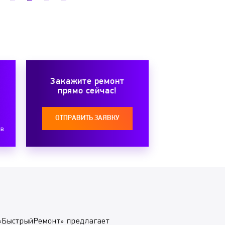
Закажите ремонт
прямо сейчас!
ОТПРАВИТЬ ЗАЯВКУ
ов
«БыстрыйРемонт» предлагает