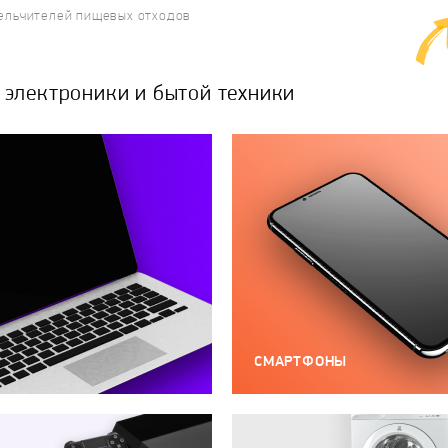
ельчителей пищевых отходов
электроники и бытой техники
СМАРТФОНЫ