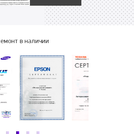
емонт в наличии