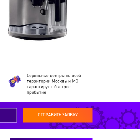
Сервисные центры по всей
территории Москвы и МО
гарантируют быстрое
прибытие
ОТПРАВИТЬ ЗАЯВКУ