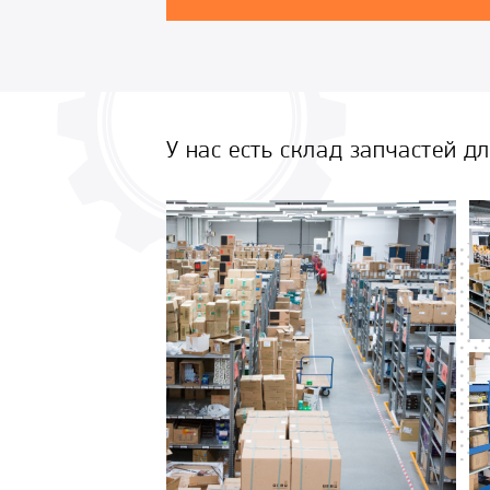
У нас есть склад запчастей д