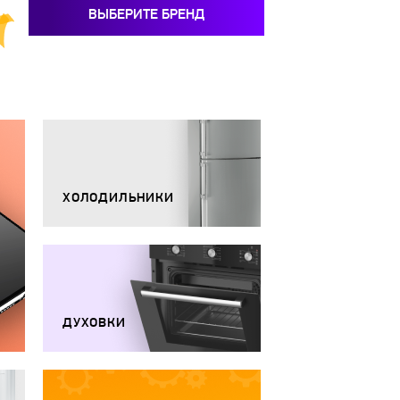
ВЫБЕРИТЕ БРЕНД
ХОЛОДИЛЬНИКИ
ДУХОВКИ