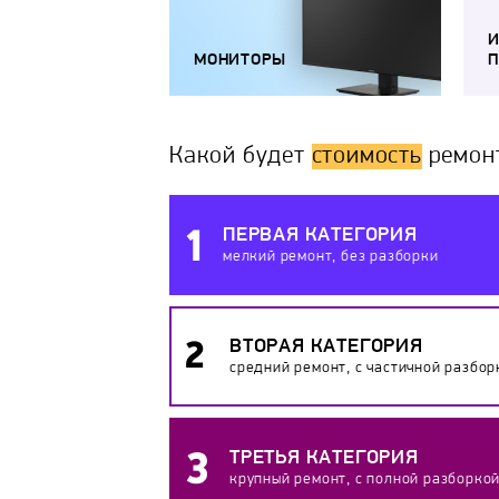
МОНИТОРЫ
П
Какой будет
стоимость
ремон
ПЕРВАЯ КАТЕГОРИЯ
мелкий ремонт, без разборки
ВТОРАЯ КАТЕГОРИЯ
средний ремонт, с частичной разбор
ТРЕТЬЯ КАТЕГОРИЯ
крупный ремонт, с полной разборко