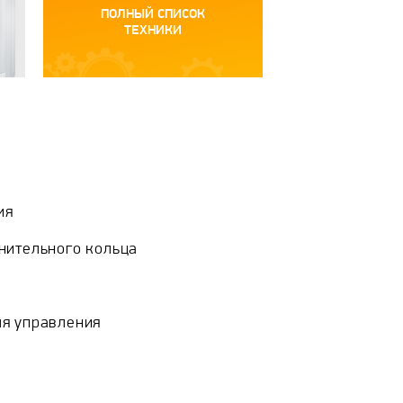
ПОЛНЫЙ СПИСОК
ТЕХНИКИ
ия
нительного кольца
я управления