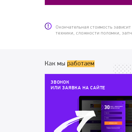
Окончательная стоимость зависит
техники, сложности поломки, зап
Как мы
работаем
ЗВОНОК
ИЛИ ЗАЯВКА НА САЙТЕ