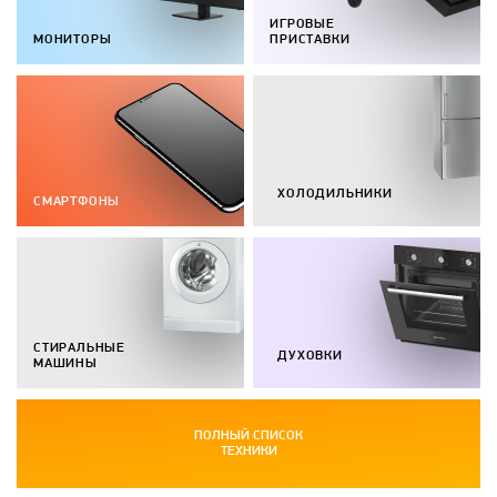
ИГРОВЫЕ
МОНИТОРЫ
ПРИСТАВКИ
ХОЛОДИЛЬНИКИ
СМАРТФОНЫ
СТИРАЛЬНЫЕ
ДУХОВКИ
МАШИНЫ
ПОЛНЫЙ СПИСОК
ТЕХНИКИ