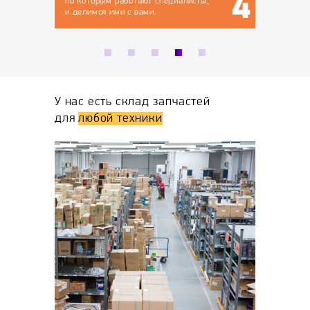
ты,
У нас есть склад запчастей
для
любой техники