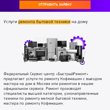
ОТПРАВИТЬ ЗАЯВКУ
Услуги
ремонта бытовой техники
на дому
Федеральный Сервис-центр «БыстрыйРемонт»
предлагает услуги по ремонту Кофемашин с выездом
мастера на дом в Москве или ремонтом в нашем
официальном сервисе. Ремонт производят
специалисты высшей категории, узконаправленные
техники по ремонту мелкой бытовой техники,
мастера по ремонту Кофемашин.