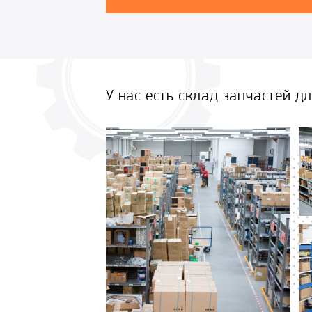
У нас есть склад запчастей д