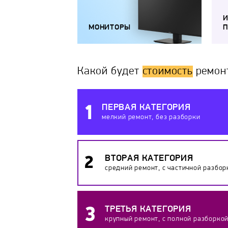
МОНИТОРЫ
П
Какой будет
стоимость
ремон
ПЕРВАЯ КАТЕГОРИЯ
мелкий ремонт, без разборки
ВТОРАЯ КАТЕГОРИЯ
средний ремонт, с частичной разбор
ТРЕТЬЯ КАТЕГОРИЯ
крупный ремонт, с полной разборко