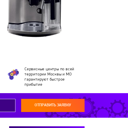
Сервисные центры по всей
территории Москвы и МО
гарантируют быстрое
прибытие
ОТПРАВИТЬ ЗАЯВКУ