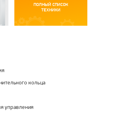
ПОЛНЫЙ СПИСОК
ТЕХНИКИ
ия
нительного кольца
я управления