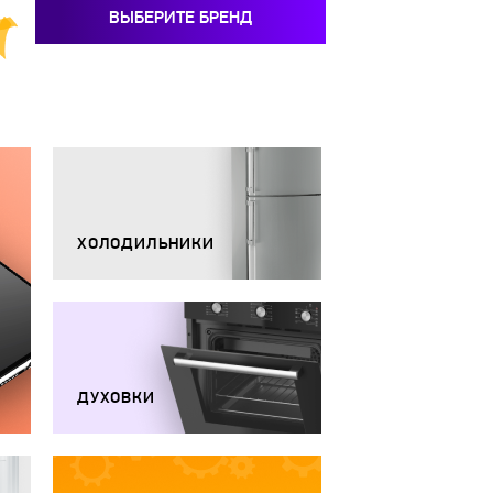
ВЫБЕРИТЕ БРЕНД
ХОЛОДИЛЬНИКИ
ДУХОВКИ