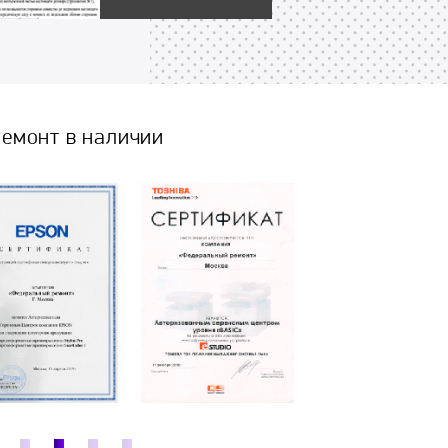
емонт в наличии