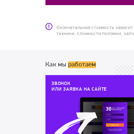
Окончательная стоимость зависит
техники, сложности поломки, зап
Как мы
работаем
ЗВОНОК
ИЛИ ЗАЯВКА НА САЙТЕ