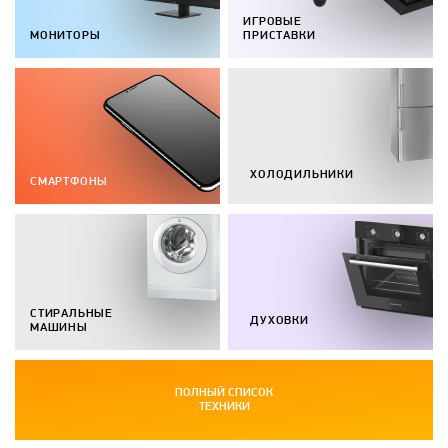
ИГРОВЫЕ
МОНИТОРЫ
ПРИСТАВКИ
ХОЛОДИЛЬНИКИ
СМАРТФОНЫ
СТИРАЛЬНЫЕ
ДУХОВКИ
МАШИНЫ
ПОЛНЫЙ СПИСОК
ТЕХНИКИ