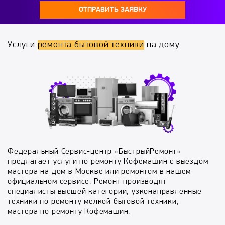
ОТПРАВИТЬ ЗАЯВКУ
Услуги
ремонта бытовой техники
на дому
Федеральный Сервис-центр «БыстрыйРемонт»
предлагает услуги по ремонту Кофемашин с выездом
мастера на дом в Москве или ремонтом в нашем
официальном сервисе. Ремонт производят
специалисты высшей категории, узконаправленные
техники по ремонту мелкой бытовой техники,
мастера по ремонту Кофемашин.