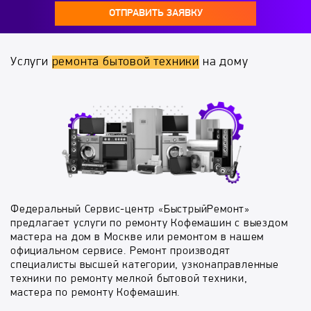
ОТПРАВИТЬ ЗАЯВКУ
Услуги
ремонта бытовой техники
на дому
Федеральный Сервис-центр «БыстрыйРемонт»
предлагает услуги по ремонту Кофемашин с выездом
мастера на дом в Москве или ремонтом в нашем
официальном сервисе. Ремонт производят
специалисты высшей категории, узконаправленные
техники по ремонту мелкой бытовой техники,
мастера по ремонту Кофемашин.