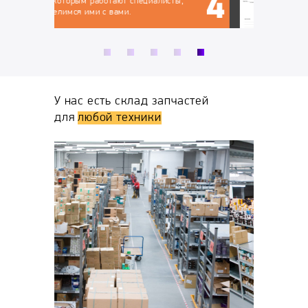
ты,
У нас есть склад запчастей
для
любой техники