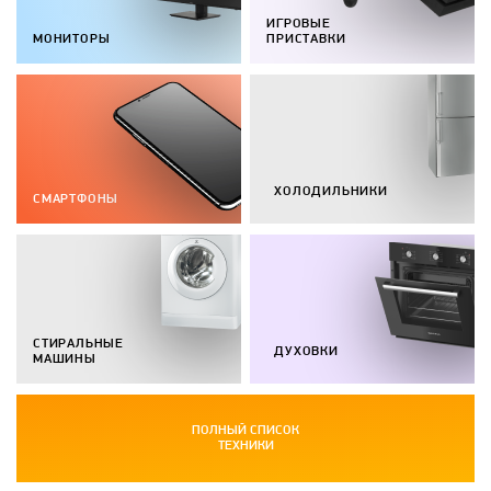
ИГРОВЫЕ
МОНИТОРЫ
ПРИСТАВКИ
ХОЛОДИЛЬНИКИ
СМАРТФОНЫ
СТИРАЛЬНЫЕ
ДУХОВКИ
МАШИНЫ
ПОЛНЫЙ СПИСОК
ТЕХНИКИ