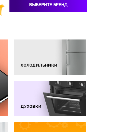
ВЫБЕРИТЕ БРЕНД
ХОЛОДИЛЬНИКИ
ДУХОВКИ