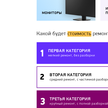
МОНИТОРЫ
П
Какой будет
стоимость
ремон
ПЕРВАЯ КАТЕГОРИЯ
мелкий ремонт, без разборки
ВТОРАЯ КАТЕГОРИЯ
средний ремонт, с частичной разбор
ТРЕТЬЯ КАТЕГОРИЯ
крупный ремонт, с полной разборко