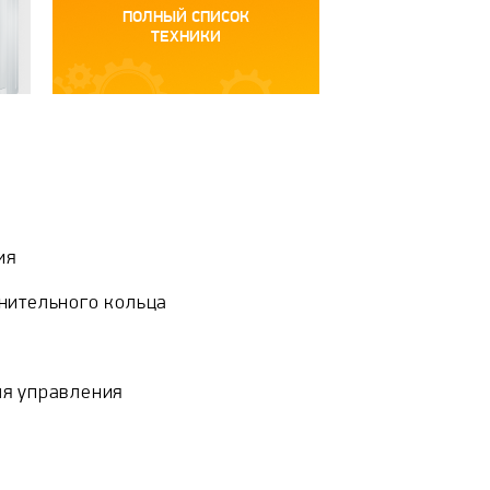
ПОЛНЫЙ СПИСОК
ТЕХНИКИ
ия
нительного кольца
я управления