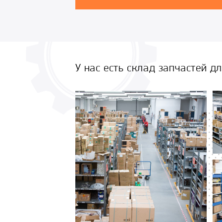
У нас есть склад запчастей д