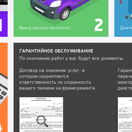
Выезд мастера бесплатно*
Диагн
ГАРАНТИЙНОЕ ОБСЛУЖИВАНИЕ
По окончанию работ у вас будут все докменты:
Договор на оказание услуг, в
Гаран
котором закрепляется
переч
ответственность за сохранность
неисп
вашего техники на время ремонта
дейст