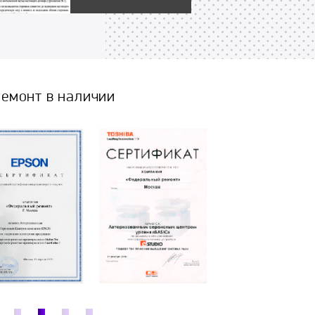
емонт в наличии