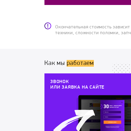
Окончательная стоимость зависит
техники, сложности поломки, зап
Как мы
работаем
ЗВОНОК
ИЛИ ЗАЯВКА НА САЙТЕ