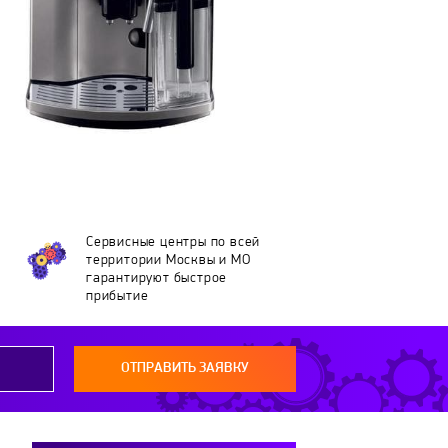
Сервисные центры по всей
территории Москвы и МО
гарантируют быстрое
прибытие
ОТПРАВИТЬ ЗАЯВКУ