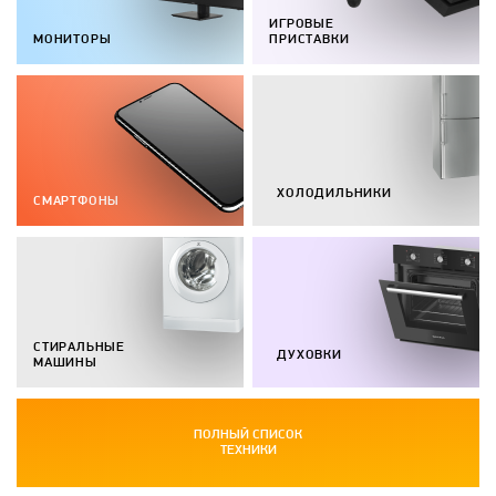
ИГРОВЫЕ
МОНИТОРЫ
ПРИСТАВКИ
ХОЛОДИЛЬНИКИ
СМАРТФОНЫ
СТИРАЛЬНЫЕ
ДУХОВКИ
МАШИНЫ
ПОЛНЫЙ СПИСОК
ТЕХНИКИ