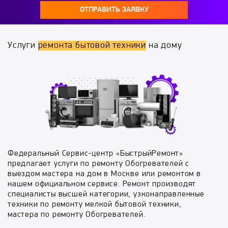
ОТПРАВИТЬ ЗАЯВКУ
Услуги
ремонта бытовой техники
на дому
Федеральный Сервис-центр «БыстрыйРемонт»
предлагает услуги по ремонту Обогревателей с
выездом мастера на дом в Москве или ремонтом в
нашем официальном сервисе. Ремонт производят
специалисты высшей категории, узконаправленные
техники по ремонту мелкой бытовой техники,
мастера по ремонту Обогревателей.