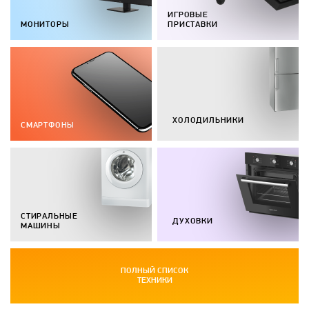
ИГРОВЫЕ
МОНИТОРЫ
ПРИСТАВКИ
ХОЛОДИЛЬНИКИ
СМАРТФОНЫ
СТИРАЛЬНЫЕ
ДУХОВКИ
МАШИНЫ
ПОЛНЫЙ СПИСОК
ТЕХНИКИ