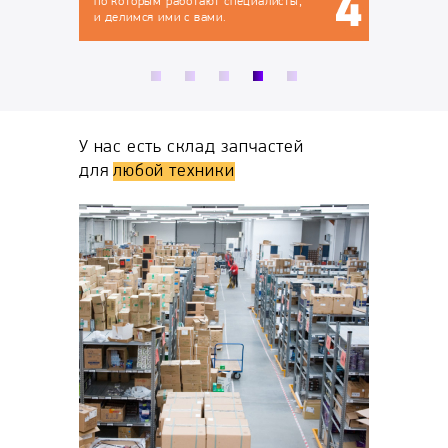
иалисты,
У нас есть склад запчастей
для
любой техники