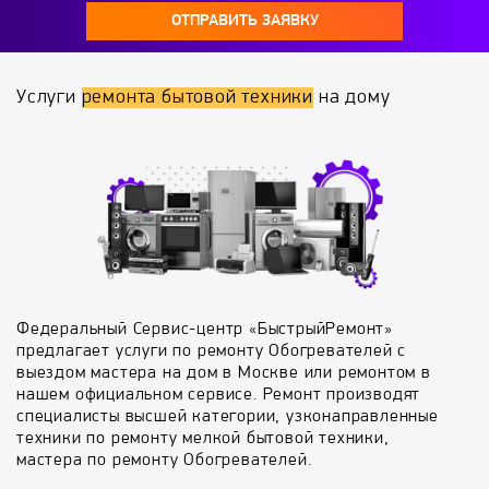
ОТПРАВИТЬ ЗАЯВКУ
Услуги
ремонта бытовой техники
на дому
Федеральный Сервис-центр «БыстрыйРемонт»
предлагает услуги по ремонту Обогревателей с
выездом мастера на дом в Москве или ремонтом в
нашем официальном сервисе. Ремонт производят
специалисты высшей категории, узконаправленные
техники по ремонту мелкой бытовой техники,
мастера по ремонту Обогревателей.