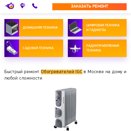
ЗАКАЗАТЬ РЕМОНТ
ЦИФРОВАЯ ТЕХНИКА
ДОМАШНЯЯ ТЕХНИКА
И ГАДЖЕТЫ
РАДИУПРАВЛЯЕМАЯ
САДОВАЯ ТЕХНИКА
ТЕХНИКА
Быстрый ремонт
Обогревателей IGC
в Москве на дому и
любой сложности