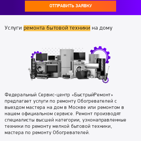
ОТПРАВИТЬ ЗАЯВКУ
Услуги
ремонта бытовой техники
на дому
Федеральный Сервис-центр «БыстрыйРемонт»
предлагает услуги по ремонту Обогревателей с
выездом мастера на дом в Москве или ремонтом в
нашем официальном сервисе. Ремонт производят
специалисты высшей категории, узконаправленные
техники по ремонту мелкой бытовой техники,
мастера по ремонту Обогревателей.