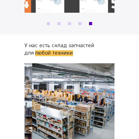
ы,
У нас есть склад запчастей
для
любой техники