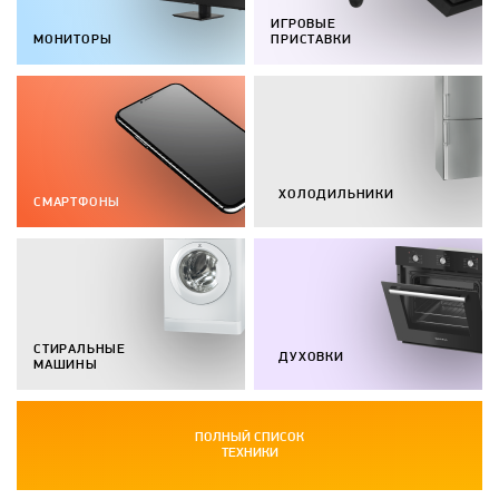
ИГРОВЫЕ
МОНИТОРЫ
ПРИСТАВКИ
ХОЛОДИЛЬНИКИ
СМАРТФОНЫ
СТИРАЛЬНЫЕ
ДУХОВКИ
МАШИНЫ
ПОЛНЫЙ СПИСОК
ТЕХНИКИ