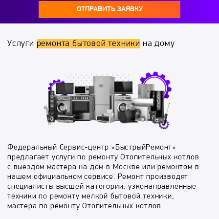
ОТПРАВИТЬ ЗАЯВКУ
Услуги
ремонта бытовой техники
на дому
Федеральный Сервис-центр «БыстрыйРемонт»
предлагает услуги по ремонту Отопительных котлов
с выездом мастера на дом в Москве или ремонтом в
нашем официальном сервисе. Ремонт производят
специалисты высшей категории, узконаправленные
техники по ремонту мелкой бытовой техники,
мастера по ремонту Отопительных котлов.