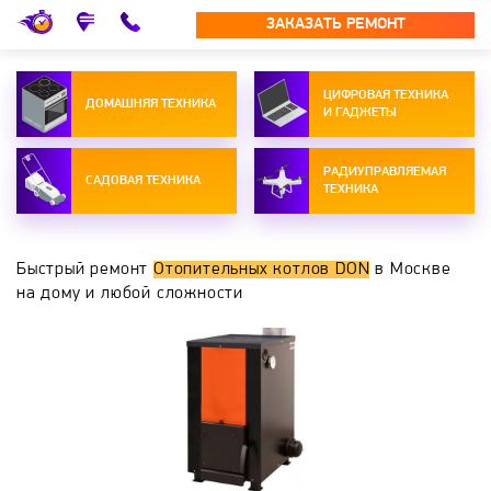
ЗАКАЗАТЬ РЕМОНТ
ЦИФРОВАЯ ТЕХНИКА
ДОМАШНЯЯ ТЕХНИКА
И ГАДЖЕТЫ
РАДИУПРАВЛЯЕМАЯ
САДОВАЯ ТЕХНИКА
ТЕХНИКА
Быстрый ремонт
Отопительных котлов DON
в Москве
на дому и любой сложности