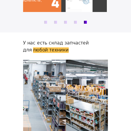
ты,
У нас есть склад запчастей
для
любой техники