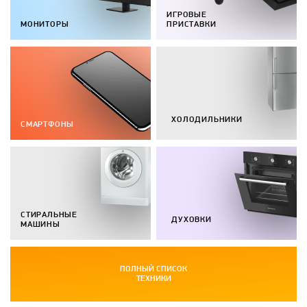
ИГРОВЫЕ
МОНИТОРЫ
ПРИСТАВКИ
ХОЛОДИЛЬНИКИ
СМАРТФОНЫ
СТИРАЛЬНЫЕ
ДУХОВКИ
МАШИНЫ
ПОЛНЫЙ СПИСОК
ТЕХНИКИ