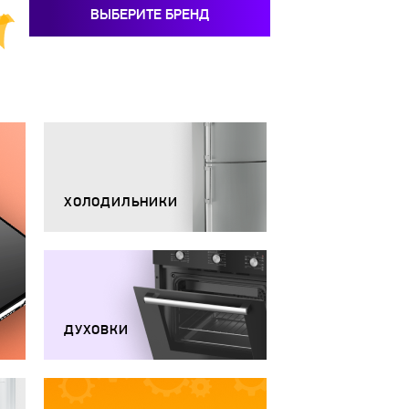
ВЫБЕРИТЕ БРЕНД
ХОЛОДИЛЬНИКИ
ДУХОВКИ