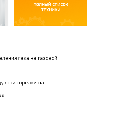
ПОЛНЫЙ СПИСОК
ТЕХНИКИ
вления газа на газовой
увной горелки на
за