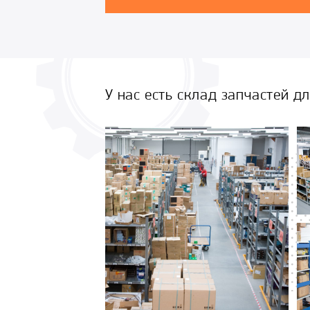
У нас есть склад запчастей д