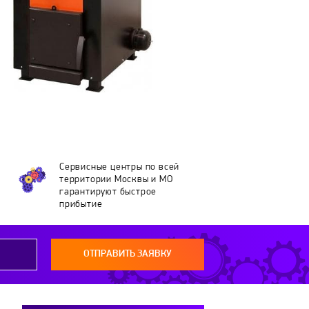
Сервисные центры по всей
территории Москвы и МО
гарантируют быстрое
прибытие
ОТПРАВИТЬ ЗАЯВКУ