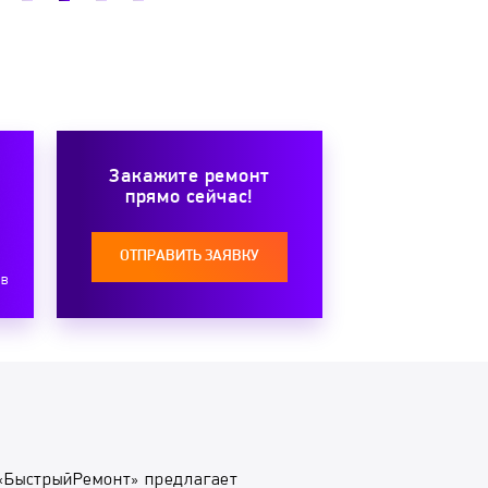
Закажите ремонт
прямо сейчас!
ОТПРАВИТЬ ЗАЯВКУ
ов
«БыстрыйРемонт» предлагает