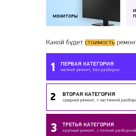
МОНИТОРЫ
П
Какой будет
стоимость
ремон
ПЕРВАЯ КАТЕГОРИЯ
мелкий ремонт, без разборки
ВТОРАЯ КАТЕГОРИЯ
средний ремонт, с частичной разбор
ТРЕТЬЯ КАТЕГОРИЯ
крупный ремонт, с полной разборко