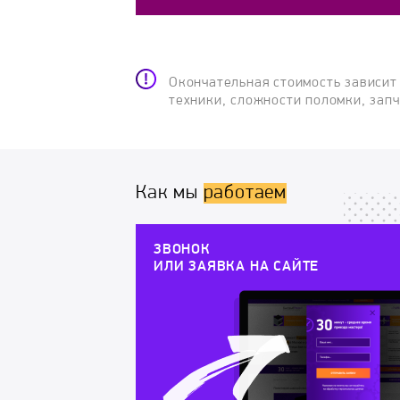
Окончательная стоимость зависит
техники, сложности поломки, зап
Как мы
работаем
ЗВОНОК
ИЛИ ЗАЯВКА НА САЙТЕ