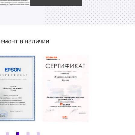
емонт в наличии