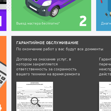
Выезд мастера бесплатно*
Диагн
ГАРАНТИЙНОЕ ОБСЛУЖИВАНИЕ
По окончанию работ у вас будут все докменты:
Договор на оказание услуг, в
Гаран
котором закрепляется
переч
ответственность за сохранность
неисп
вашего техники на время ремонта
дейст