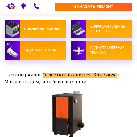
ЗАКАЗАТЬ РЕМОНТ
ЦИФРОВАЯ ТЕХНИКА
ДОМАШНЯЯ ТЕХНИКА
И ГАДЖЕТЫ
РАДИУПРАВЛЯЕМАЯ
САДОВАЯ ТЕХНИКА
ТЕХНИКА
Быстрый ремонт
Отопительных котлов Kostrzewa
в
Москве на дому и любой сложности