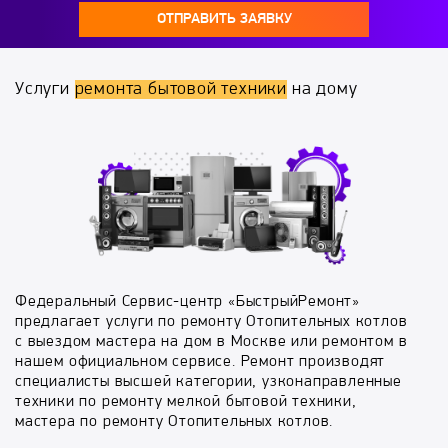
ОТПРАВИТЬ ЗАЯВКУ
Услуги
ремонта бытовой техники
на дому
Федеральный Сервис-центр «БыстрыйРемонт»
предлагает услуги по ремонту Отопительных котлов
с выездом мастера на дом в Москве или ремонтом в
нашем официальном сервисе. Ремонт производят
специалисты высшей категории, узконаправленные
техники по ремонту мелкой бытовой техники,
мастера по ремонту Отопительных котлов.