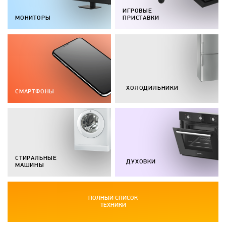
ИГРОВЫЕ
МОНИТОРЫ
ПРИСТАВКИ
ХОЛОДИЛЬНИКИ
СМАРТФОНЫ
СТИРАЛЬНЫЕ
ДУХОВКИ
МАШИНЫ
ПОЛНЫЙ СПИСОК
ТЕХНИКИ