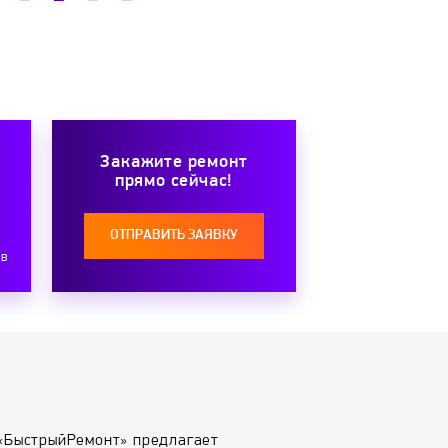
Закажите ремонт
прямо сейчас!
ОТПРАВИТЬ ЗАЯВКУ
ов
«БыстрыйРемонт» предлагает