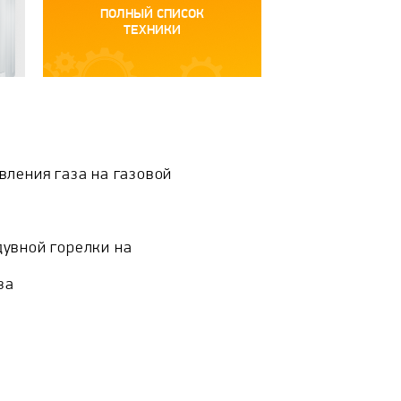
ПОЛНЫЙ СПИСОК
ТЕХНИКИ
вления газа на газовой
увной горелки на
за