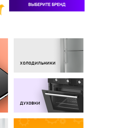
ВЫБЕРИТЕ БРЕНД
ХОЛОДИЛЬНИКИ
ДУХОВКИ