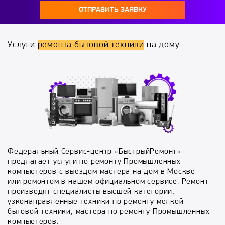
ОТПРАВИТЬ ЗАЯВКУ
Услуги
ремонта бытовой техники
на дому
Федеральный Сервис-центр «БыстрыйРемонт»
предлагает услуги по ремонту Промышленных
компьютеров с выездом мастера на дом в Москве
или ремонтом в нашем официальном сервисе. Ремонт
производят специалисты высшей категории,
узконаправленные техники по ремонту мелкой
бытовой техники, мастера по ремонту Промышленных
компьютеров.