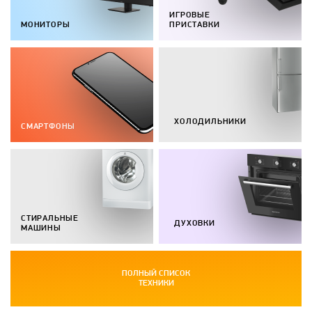
ИГРОВЫЕ
МОНИТОРЫ
ПРИСТАВКИ
ХОЛОДИЛЬНИКИ
СМАРТФОНЫ
СТИРАЛЬНЫЕ
ДУХОВКИ
МАШИНЫ
ПОЛНЫЙ СПИСОК
ТЕХНИКИ