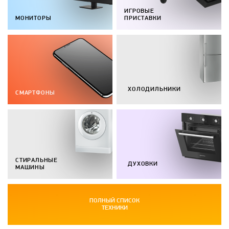
ИГРОВЫЕ
МОНИТОРЫ
ПРИСТАВКИ
ХОЛОДИЛЬНИКИ
СМАРТФОНЫ
СТИРАЛЬНЫЕ
ДУХОВКИ
МАШИНЫ
ПОЛНЫЙ СПИСОК
ТЕХНИКИ