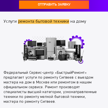
ОТПРАВИТЬ ЗАЯВКУ
Услуги
ремонта бытовой техники
на дому
Федеральный Сервис-центр «БыстрыйРемонт»
предлагает услуги по ремонту Сигвеев с выездом
мастера на дом в Москве или ремонтом в нашем
официальном сервисе. Ремонт производят
специалисты высшей категории, узконаправленные
техники по ремонту мелкой бытовой техники,
мастера по ремонту Сигвеев.