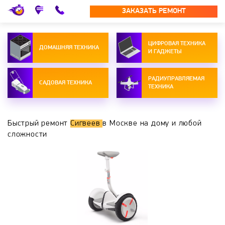
ЗАКАЗАТЬ РЕМОНТ
ЦИФРОВАЯ ТЕХНИКА
ДОМАШНЯЯ ТЕХНИКА
И ГАДЖЕТЫ
РАДИУПРАВЛЯЕМАЯ
САДОВАЯ ТЕХНИКА
ТЕХНИКА
Быстрый ремонт
Сигвеев
в Москве на дому и любой
сложности