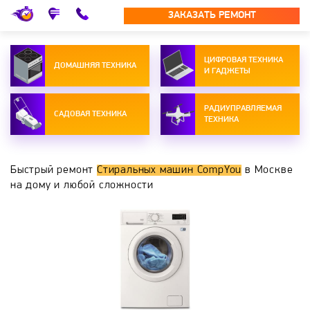
ЗАКАЗАТЬ РЕМОНТ
ЦИФРОВАЯ ТЕХНИКА
ДОМАШНЯЯ ТЕХНИКА
И ГАДЖЕТЫ
РАДИУПРАВЛЯЕМАЯ
САДОВАЯ ТЕХНИКА
ТЕХНИКА
Быстрый ремонт
Стиральных машин CompYou
в Москве
на дому и любой сложности