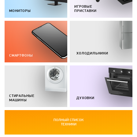
ИГРОВЫЕ
МОНИТОРЫ
ПРИСТАВКИ
ХОЛОДИЛЬНИКИ
СМАРТФОНЫ
СТИРАЛЬНЫЕ
ДУХОВКИ
МАШИНЫ
ПОЛНЫЙ СПИСОК
ТЕХНИКИ