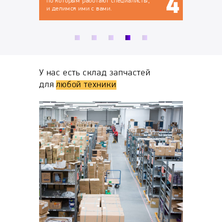
 специалисты,
.
У нас есть склад запчастей
для
любой техники