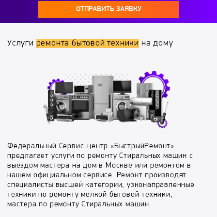
ОТПРАВИТЬ ЗАЯВКУ
Услуги
ремонта бытовой техники
на дому
Федеральный Сервис-центр «БыстрыйРемонт»
предлагает услуги по ремонту Стиральных машин с
выездом мастера на дом в Москве или ремонтом в
нашем официальном сервисе. Ремонт производят
специалисты высшей категории, узконаправленные
техники по ремонту мелкой бытовой техники,
мастера по ремонту Стиральных машин.