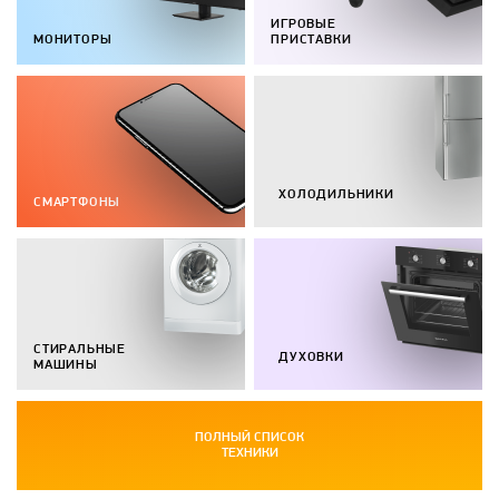
ИГРОВЫЕ
МОНИТОРЫ
ПРИСТАВКИ
ХОЛОДИЛЬНИКИ
СМАРТФОНЫ
СТИРАЛЬНЫЕ
ДУХОВКИ
МАШИНЫ
ПОЛНЫЙ СПИСОК
ТЕХНИКИ