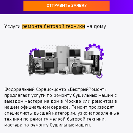
ОТПРАВИТЬ ЗАЯВКУ
Услуги
ремонта бытовой техники
на дому
Федеральный Сервис-центр «БыстрыйРемонт»
предлагает услуги по ремонту Сушильных машин с
выездом мастера на дом в Москве или ремонтом в
нашем официальном сервисе. Ремонт производят
специалисты высшей категории, узконаправленные
техники по ремонту мелкой бытовой техники,
мастера по ремонту Сушильных машин.