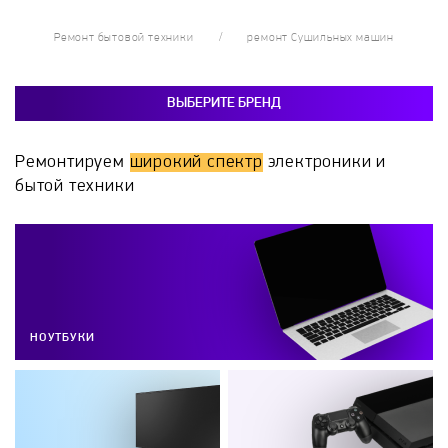
Ремонт бытовой техники
ремонт Сушильных машин
ВЫБЕРИТЕ БРЕНД
Ремонтируем
широкий спектр
электроники и
бытой техники
НОУТБУКИ