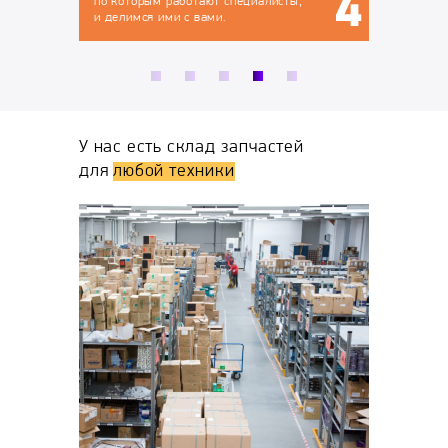
ты,
У нас есть склад запчастей
для
любой техники